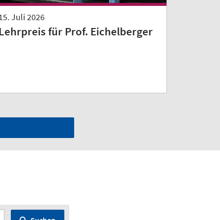
15. Juli 2026
Lehrpreis für Prof. Eichelberger