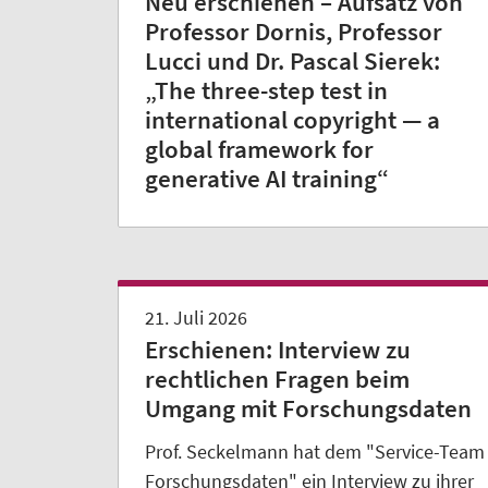
Neu erschienen – Aufsatz von
Professor Dornis, Professor
Lucci und Dr. Pascal Sierek:
„The three-step test in
international copyright — a
global framework for
generative AI training“
21. Juli 2026
Erschienen: Interview zu
rechtlichen Fragen beim
Umgang mit Forschungsdaten
Prof. Seckelmann hat dem "Service-Team
Forschungsdaten" ein Interview zu ihrer