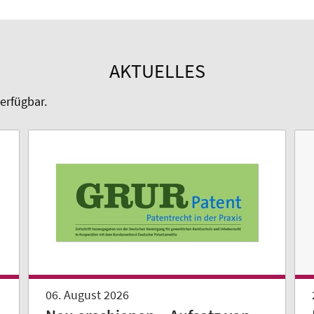
AKTUELLES
erfügbar.
06. August 2026