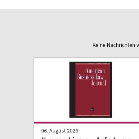
Keine Nachrichten v
06. August 2026