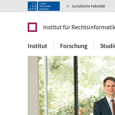
Juristische Fakultät
Institut für Rechtsinformati
Institut
Forschung
Stud