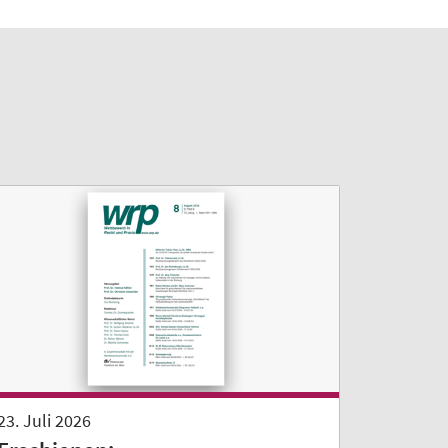
23. Juli 2026