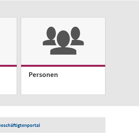
Personen
Beschäftigtenportal