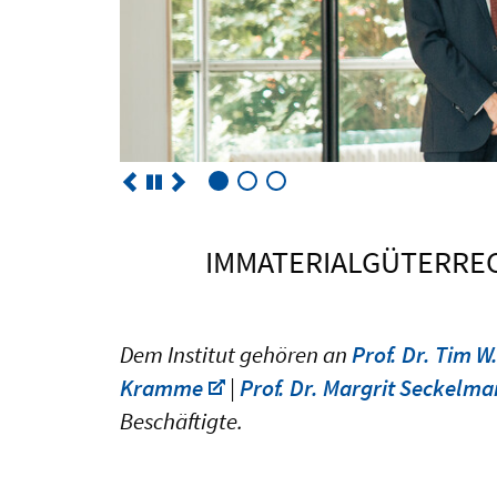
IMMATERIALGÜTERRECH
Dem Institut gehören an
Prof. Dr. Tim W
Kramme
|
Prof. Dr. Margrit Seckelma
Beschäftigte.