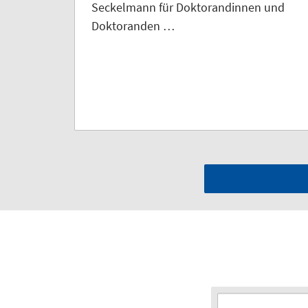
Seckelmann für Doktorandinnen und
Doktoranden …