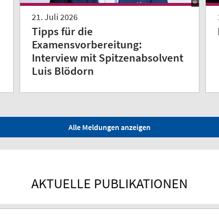
21. Juli 2026
Tipps für die
Examensvorbereitung:
Interview mit Spitzenabsolvent
Luis Blödorn
Alle Meldungen anzeigen
AKTUELLE PUBLIKATIONEN