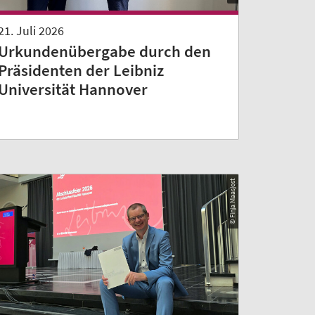
21. Juli 2026
Urkundenübergabe durch den
Präsidenten der Leibniz
Universität Hannover
© Finja Maasjost