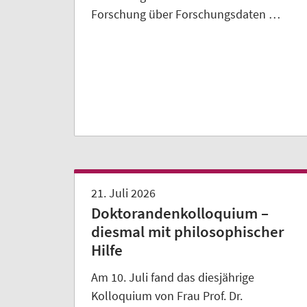
Forschung über Forschungsdaten …
21. Juli 2026
Doktorandenkolloquium –
diesmal mit philosophischer
Hilfe
Am 10. Juli fand das diesjährige
Kolloquium von Frau Prof. Dr.