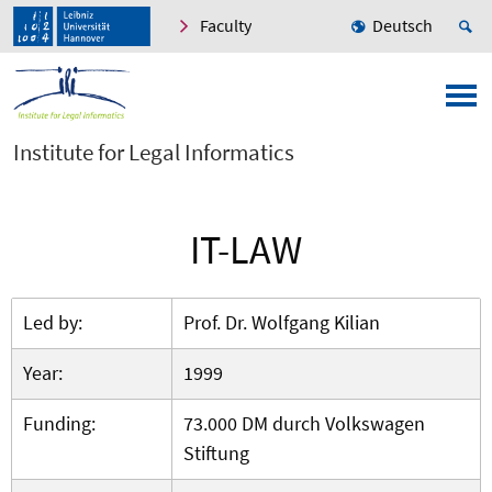
Faculty
Deutsch
Institute for Legal Informatics
IT-LAW
Led by:
Prof. Dr. Wolfgang Kilian
Year:
1999
Funding:
73.000 DM durch Volkswagen
Stiftung