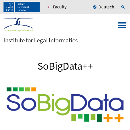
Faculty
Deutsch
Institute for Legal Informatics
SoBigData++