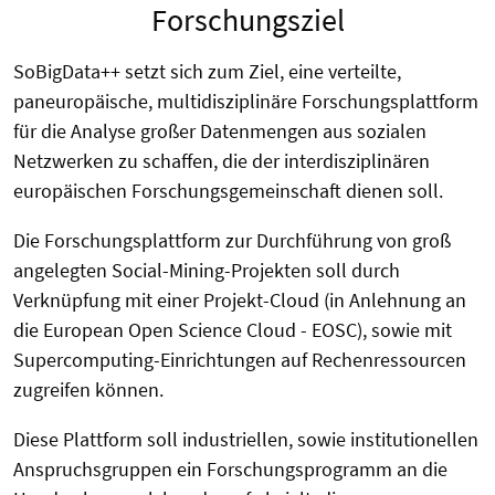
Forschungsziel
SoBigData++ setzt sich zum Ziel, eine verteilte,
paneuropäische, multidisziplinäre Forschungsplattform
für die Analyse großer Datenmengen aus sozialen
Netzwerken zu schaffen, die der interdisziplinären
europäischen Forschungsgemeinschaft dienen soll.
Die Forschungsplattform zur Durchführung von groß
angelegten Social-Mining-Projekten soll durch
Verknüpfung mit einer Projekt-Cloud (in Anlehnung an
die European Open Science Cloud - EOSC), sowie mit
Supercomputing-Einrichtungen auf Rechenressourcen
zugreifen können.
Diese Plattform soll industriellen, sowie institutionellen
Anspruchsgruppen ein Forschungsprogramm an die