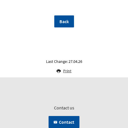
Back
Last Change: 27.04.26
Print
Contact us
Contact