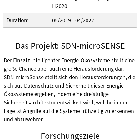
H2020
Duration:
05/2019 - 04/2022
Das Projekt: SDN-microSENSE
Der Einsatz intelligenter Energie-Ökosysteme stellt eine
große Chance aber auch eine Herausforderung dar.
SDN-microSense stellt sich den Herausforderungen, die
sich aus Datenschutz und Sicherheit dieser Energie-
Ökosysteme ergeben, indem eine dreistufige
Sicherheitsarchitektur entwickelt wird, welche in der
Lage ist Angriffe auf die Systeme frühzeitig zu erkennen
und abzuwehren.
Forschungsziele