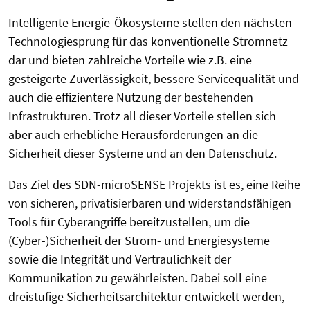
Intelligente Energie-Ökosysteme stellen den nächsten
Technologiesprung für das konventionelle Stromnetz
dar und bieten zahlreiche Vorteile wie z.B. eine
gesteigerte Zuverlässigkeit, bessere Servicequalität und
auch die effizientere Nutzung der bestehenden
Infrastrukturen. Trotz all dieser Vorteile stellen sich
aber auch erhebliche Herausforderungen an die
Sicherheit dieser Systeme und an den Datenschutz.
Das Ziel des SDN-microSENSE Projekts ist es, eine Reihe
von sicheren, privatisierbaren und widerstandsfähigen
Tools für Cyberangriffe bereitzustellen, um die
(Cyber-)Sicherheit der Strom- und Energiesysteme
sowie die Integrität und Vertraulichkeit der
Kommunikation zu gewährleisten. Dabei soll eine
dreistufige Sicherheitsarchitektur entwickelt werden,