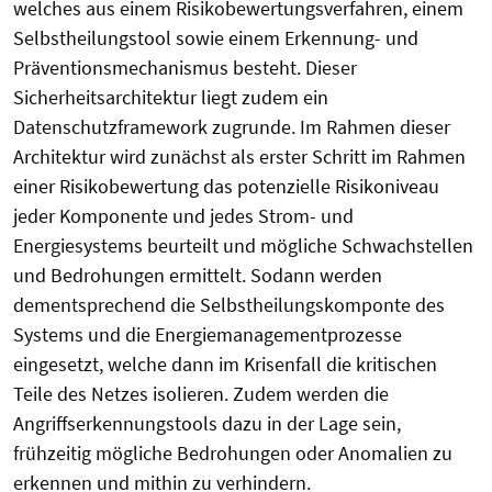
welches aus einem Risikobewertungsverfahren, einem
Selbstheilungstool sowie einem Erkennung- und
Präventionsmechanismus besteht. Dieser
Sicherheitsarchitektur liegt zudem ein
Datenschutzframework zugrunde. Im Rahmen dieser
Architektur wird zunächst als erster Schritt im Rahmen
einer Risikobewertung das potenzielle Risikoniveau
jeder Komponente und jedes Strom- und
Energiesystems beurteilt und mögliche Schwachstellen
und Bedrohungen ermittelt. Sodann werden
dementsprechend die Selbstheilungskomponte des
Systems und die Energiemanagementprozesse
eingesetzt, welche dann im Krisenfall die kritischen
Teile des Netzes isolieren. Zudem werden die
Angriffserkennungstools dazu in der Lage sein,
frühzeitig mögliche Bedrohungen oder Anomalien zu
erkennen und mithin zu verhindern.