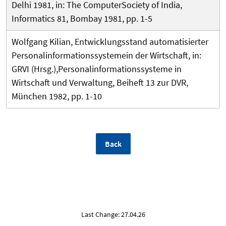
Delhi 1981, in: The ComputerSociety of India,
Informatics 81, Bombay 1981, pp. 1-5
Wolfgang Kilian, Entwicklungsstand automatisierter
Personalinformationssystemein der Wirtschaft, in:
GRVI (Hrsg.),Personalinformationssysteme in
Wirtschaft und Verwaltung, Beiheft 13 zur DVR,
München 1982, pp. 1-10
Back
Last Change: 27.04.26