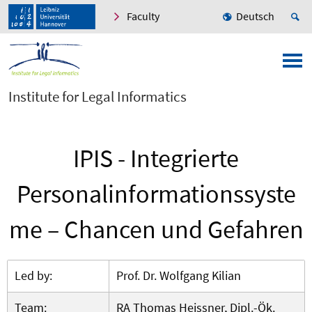
Faculty
Deutsch
Institute for Legal Informatics
IPIS - Integrierte
Personalinformationssyste
me – Chancen und Gefahren
Led by:
Prof. Dr. Wolfgang Kilian
Team:
RA Thomas Heissner, Dipl.-Ök.