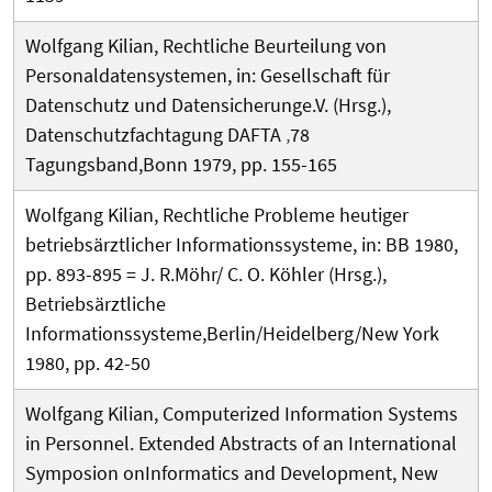
Wolfgang Kilian, Rechtliche Beurteilung von
Personaldatensystemen, in: Gesellschaft für
Datenschutz und Datensicherunge.V. (Hrsg.),
Datenschutzfachtagung DAFTA ‚78
Tagungsband,Bonn 1979, pp. 155-165
Wolfgang Kilian, Rechtliche Probleme heutiger
betriebsärztlicher Informationssysteme, in: BB 1980,
pp. 893-895 = J. R.Möhr/ C. O. Köhler (Hrsg.),
Betriebsärztliche
Informationssysteme,Berlin/Heidelberg/New York
1980, pp. 42-50
Wolfgang Kilian, Computerized Information Systems
in Personnel. Extended Abstracts of an International
Symposion onInformatics and Development, New