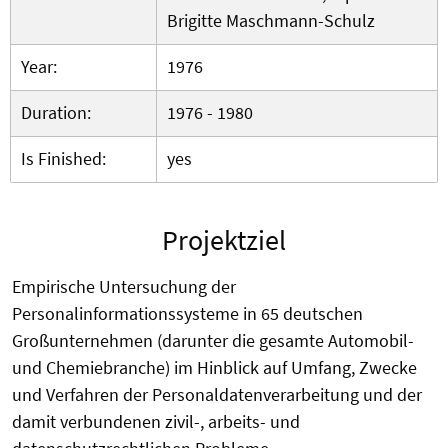
Brigitte Maschmann-Schulz
Year:
1976
Duration:
1976 - 1980
Is Finished:
yes
Projektziel
Empirische Untersuchung der
Personalinformationssysteme in 65 deutschen
Großunternehmen (darunter die gesamte Automobil-
und Chemiebranche) im Hinblick auf Umfang, Zwecke
und Verfahren der Personaldatenverarbeitung und der
damit verbundenen zivil-, arbeits- und