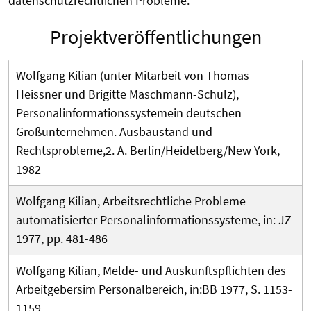
datenschutzrechtlichen Probleme.
Projektveröffentlichungen
Wolfgang Kilian (unter Mitarbeit von Thomas
Heissner und Brigitte Maschmann-Schulz),
Personalinformationssystemein deutschen
Großunternehmen. Ausbaustand und
Rechtsprobleme,2. A. Berlin/Heidelberg/New York,
1982
Wolfgang Kilian, Arbeitsrechtliche Probleme
automatisierter Personalinformationssysteme, in: JZ
1977, pp. 481-486
Wolfgang Kilian, Melde- und Auskunftspflichten des
Arbeitgebersim Personalbereich, in:BB 1977, S. 1153-
1159