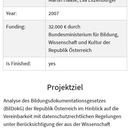
Year:
2007
Funding:
32.000 € durch
Bundesministerium für Bildung,
Wissenschaft und Kultur der
Republik Österreich
Is Finished:
yes
Projektziel
Analyse des Bildungsdokumentationsgesetzes
(BilDokG) der Republik Österreich im Hinblick auf die
Vereinbarkeit mit datenschutzrechtlichen Regelungen
unter Berücksichtigung der aus der Wissenschaft