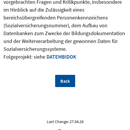
vorgebrachten Fragen und Kritikpunkte, insbesondere
im Hinblick auf die Zulässigkeit eines
bereichsübergreifenden Personenkennzeichens
(Sozialversicherungsnummer), dem Aufbau von
Datenbanken zum Zwecke der Bildungsdokumentation
und der Weiterverarbeitung der gewonnen Daten für
Sozialversicherungssysteme.
Folgeprojekt: siehe
DATEMBIDOK
Back
Last Change: 27.04.26