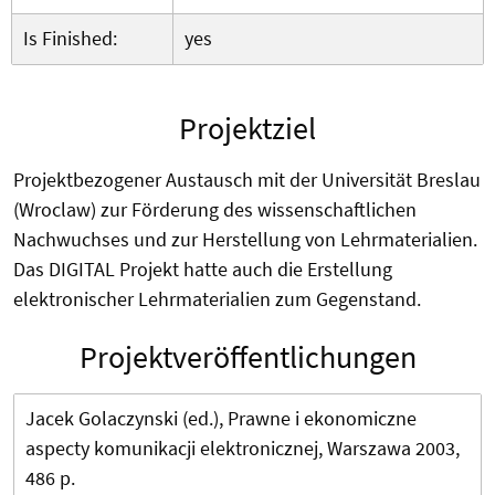
Is Finished:
yes
Projektziel
Projektbezogener Austausch mit der Universität Breslau
(Wroclaw) zur Förderung des wissenschaftlichen
Nachwuchses und zur Herstellung von Lehrmaterialien.
Das DIGITAL Projekt hatte auch die Erstellung
elektronischer Lehrmaterialien zum Gegenstand.
Projektveröffentlichungen
Jacek Golaczynski (ed.), Prawne i ekonomiczne
aspecty komunikacji elektronicznej, Warszawa 2003,
486 p.