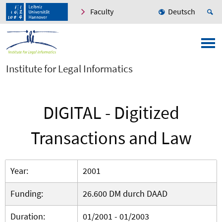
Faculty
Deutsch
Institute for Legal Informatics
DIGITAL - Digitized
Transactions and Law
Year:
2001
Funding:
26.600 DM durch DAAD
Duration:
01/2001 - 01/2003