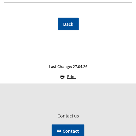
Back
Last Change: 27.04.26
Print
Contact us
Contact