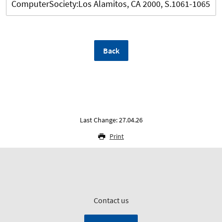
ComputerSociety:Los Alamitos, CA 2000, S.1061-1065
Back
Last Change: 27.04.26
Print
Contact us