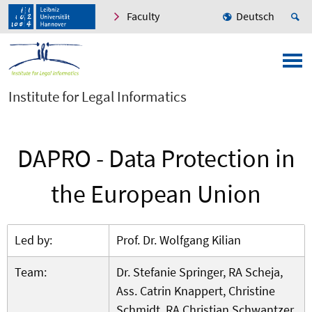
Faculty
Deutsch
Institute for Legal Informatics
DAPRO - Data Protection in
the European Union
Led by:
Prof. Dr. Wolfgang Kilian
Team:
Dr. Stefanie Springer, RA Scheja,
Ass. Catrin Knappert, Christine
Schmidt, RA Christian Schwantzer