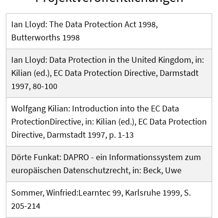
Ian Lloyd: The Data Protection Act 1998,
Butterworths 1998
Ian Lloyd: Data Protection in the United Kingdom, in:
Kilian (ed.), EC Data Protection Directive, Darmstadt
1997, 80-100
Wolfgang Kilian: Introduction into the EC Data
ProtectionDirective, in: Kilian (ed.), EC Data Protection
Directive, Darmstadt 1997, p. 1-13
Dörte Funkat: DAPRO - ein Informationssystem zum
europäischen Datenschutzrecht, in: Beck, Uwe
Sommer, Winfried:Learntec 99, Karlsruhe 1999, S.
205-214