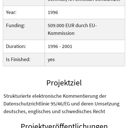
Year:
1996
Funding:
509.000 EUR durch EU-
Kommission
Duration:
1996 - 2001
Is Finished:
yes
Projektziel
Strukturierte elektronische Kommentierung der
Datenschutzrichtlinie 95/46/EG und deren Umsetzung
deutsches, englisches und schwedisches Recht
Projektveröffentlichungen