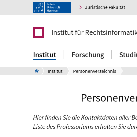
Juristische Fakultät
Institut für Rechtsinformati
Institut
Forschung
Stud
Institut
Personenverzeichnis
Personenverz
Hier finden Sie die Kontaktdaten aller B
Liste des Professoriums erhalten Sie du