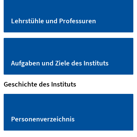
Lehrstühle und Professuren
Aufgaben und Ziele des Instituts
Geschichte des Instituts
Personenverzeichnis