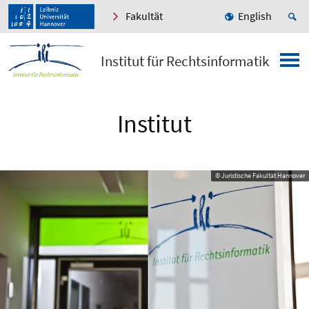
Fakultät
English
Institut für Rechtsinformatik
Institut
© Juristische Fakultät Hannover