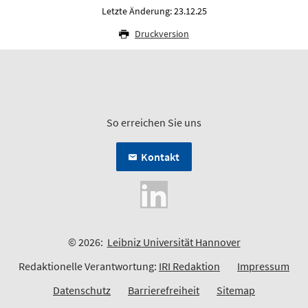
Letzte Änderung: 23.12.25
Druckversion
So erreichen Sie uns
Kontakt
© 2026:
Leibniz Universität Hannover
Redaktionelle Verantwortung:
IRI Redaktion
Impressum
Datenschutz
Barrierefreiheit
Sitemap