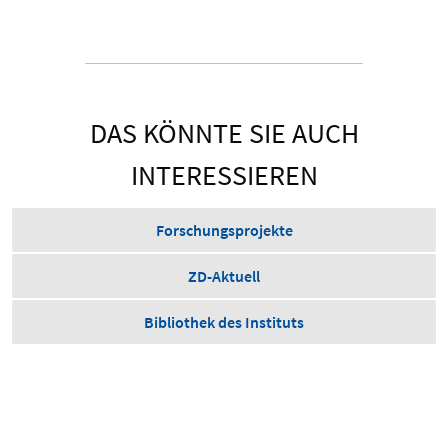
DAS KÖNNTE SIE AUCH
INTERESSIEREN
Forschungsprojekte
ZD-Aktuell
Bibliothek des Instituts