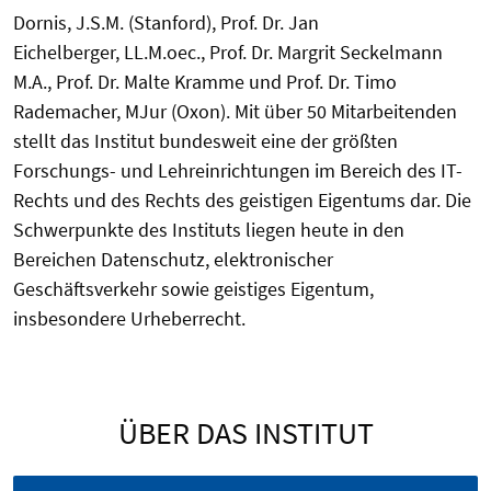
Dornis, J.S.M. (Stanford), Prof. Dr. Jan
Eichelberger, LL.M.oec., Prof. Dr. Margrit Seckelmann
M.A., Prof. Dr. Malte Kramme und Prof. Dr. Timo
Rademacher, MJur (Oxon). Mit über 50 Mitarbeitenden
stellt das Institut bundesweit eine der größten
Forschungs- und Lehreinrichtungen im Bereich des IT-
Rechts und des Rechts des geistigen Eigentums dar. Die
Schwerpunkte des Instituts liegen heute in den
Bereichen Datenschutz, elektronischer
Geschäftsverkehr sowie geistiges Eigentum,
insbesondere Urheberrecht.
ÜBER DAS INSTITUT