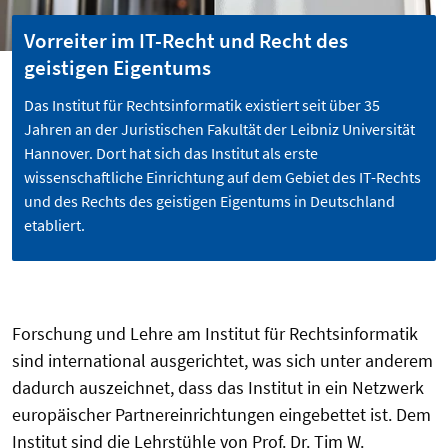
Vorreiter im IT-Recht und Recht des
geistigen Eigentums
Das Institut für Rechtsinformatik existiert seit über 35
Jahren an der Juristischen Fakultät der Leibniz Universität
Hannover. Dort hat sich das Institut als erste
wissenschaftliche Einrichtung auf dem Gebiet des IT-Rechts
und des Rechts des geistigen Eigentums in Deutschland
etabliert.
Forschung und Lehre am Institut für Rechtsinformatik
sind international ausgerichtet, was sich unter anderem
dadurch auszeichnet, dass das Institut in ein Netzwerk
europäischer Partnereinrichtungen eingebettet ist. Dem
Institut sind die Lehrstühle von Prof. Dr. Tim W.