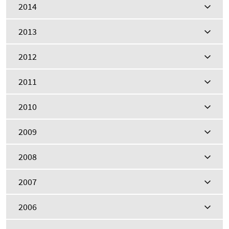
2014
2013
2012
2011
2010
2009
2008
2007
2006