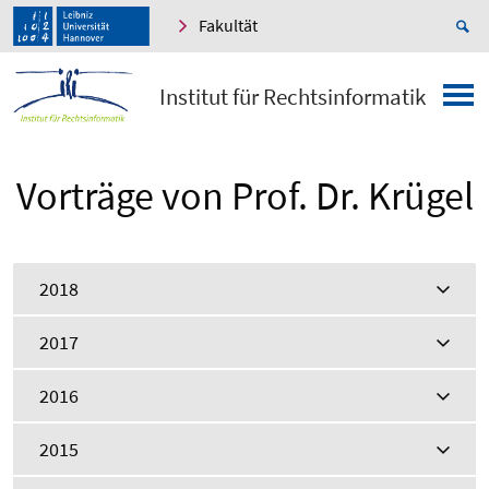
Fakultät
Institut für Rechtsinformatik
Vorträge von Prof. Dr. Krügel
2018
2017
2016
2015