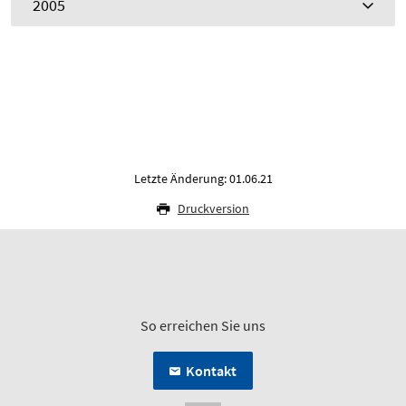
2005
Letzte Änderung: 01.06.21
Druckversion
So erreichen Sie uns
Kontakt