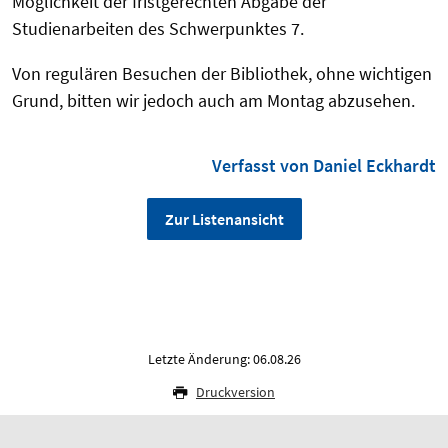
Möglichkeit der fristgerechten Abgabe der
Studienarbeiten des Schwerpunktes 7.
Von regulären Besuchen der Bibliothek, ohne wichtigen
Grund, bitten wir jedoch auch am Montag abzusehen.
Verfasst von Daniel Eckhardt
Zur Listenansicht
Letzte Änderung: 06.08.26
Druckversion