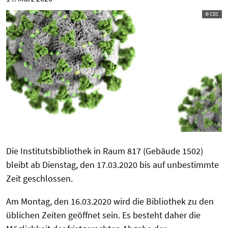
© CDC
Die Institutsbibliothek in Raum 817 (Gebäude 1502)
bleibt ab Dienstag, den 17.03.2020 bis auf unbestimmte
Zeit geschlossen.
Am Montag, den 16.03.2020 wird die Bibliothek zu den
üblichen Zeiten geöffnet sein. Es besteht daher die