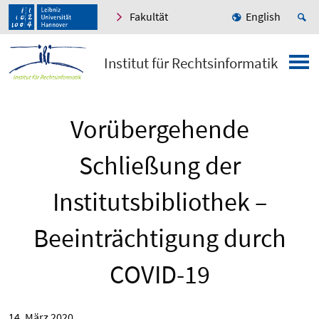
Fakultät
English
Institut für Rechtsinformatik
Vorübergehende
Schließung der
Institutsbibliothek –
Beeinträchtigung durch
COVID-19
14. März 2020