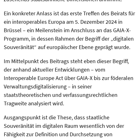
Ein konkreter Anlass ist das erste Treffen des Beirats für
ein interoperables Europa am 5. Dezember 2024 in
Brüssel – ein Meilenstein im Anschluss an das GAIA-X-
Programm, in dessen Rahmen der Begriff der „digitalen
Souveränität“ auf europäischer Ebene geprägt wurde.
Im Mittelpunkt des Beitrags steht eben dieser Begriff,
der anhand aktueller Entwicklungen – vom
Interoperable Europe Act über GAIA-X bis zur föderalen
Verwaltungsdigitalisierung – in seiner
staatstheoretischen und verfassungsrechtlichen
Tragweite analysiert wird.
Ausgangspunkt ist die These, dass staatliche
Souveränität im digitalen Raum wesentlich von der
Fähigkeit zur Definition und Durchsetzung von