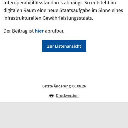
Interoperabilitätsstandards abhängt. So entsteht im
digitalen Raum eine neue Staatsaufgabe im Sinne eines
infrastrukturellen Gewährleistungsstaats.
Der Beitrag ist
hier
abrufbar.
Zur Listenansicht
Letzte Änderung: 06.08.26
Druckversion