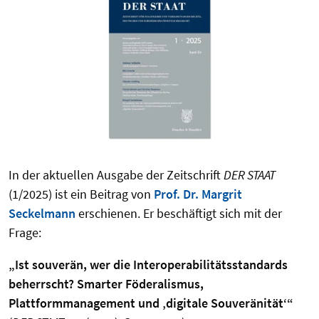
In der aktuellen Ausgabe der Zeitschrift
DER STAAT
(1/2025) ist ein Beitrag von
Prof. Dr. Margrit
Seckelmann
erschienen. Er beschäftigt sich mit der
Frage:
„Ist souverän, wer die Interoperabilitätsstandards
beherrscht? Smarter Föderalismus,
Plattformmanagement und ‚digitale Souveränität‘“