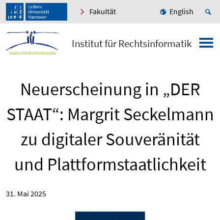
Fakultät
English
Institut für Rechtsinformatik
Neuerscheinung in „DER
STAAT“: Margrit Seckelmann
zu digitaler Souveränität
und Plattformstaatlichkeit
31. Mai 2025