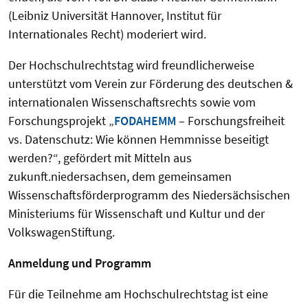
(Leibniz Universität Hannover, Institut für
Internationales Recht) moderiert wird.
Der Hochschulrechtstag wird freundlicherweise
unterstützt vom Verein zur Förderung des deutschen &
internationalen Wissenschaftsrechts sowie vom
Forschungsprojekt „
FODAHEMM
– Forschungsfreiheit
vs. Datenschutz: Wie können Hemmnisse beseitigt
werden?“, gefördert mit Mitteln aus
zukunft.niedersachsen, dem gemeinsamen
Wissenschaftsförderprogramm des Niedersächsischen
Ministeriums für Wissenschaft und Kultur und der
VolkswagenStiftung.
Anmeldung und Programm
Für die Teilnehme am Hochschulrechtstag ist eine