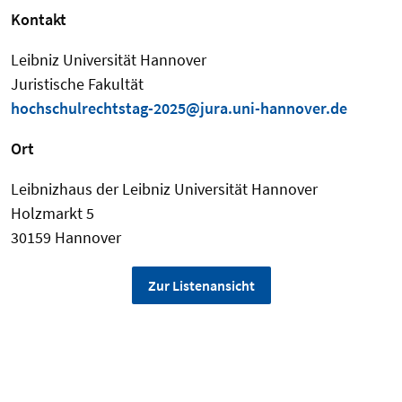
Kontakt
Leibniz Universität Hannover
Juristische Fakultät
hochschulrechtstag-2025@jura.uni-hannover.de
Ort
Leibnizhaus der Leibniz Universität Hannover
Holzmarkt 5
30159 Hannover
Zur Listenansicht