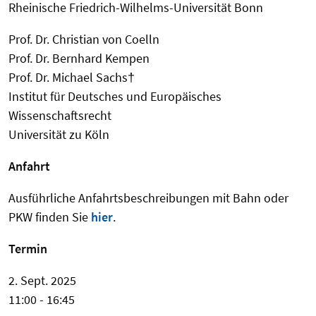
Rheinische Friedrich-Wilhelms-Universität Bonn
Prof. Dr. Christian von Coelln
Prof. Dr. Bernhard Kempen
Prof. Dr. Michael Sachs†
Institut für Deutsches und Europäisches
Wissenschaftsrecht
Universität zu Köln
Anfahrt
Ausführliche Anfahrtsbeschreibungen mit Bahn oder
PKW finden Sie
hier
.
Termin
2. Sept. 2025
11:00 - 16:45