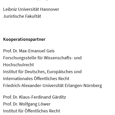
Leibniz Universität Hannover
Juristische Fakultät
Kooperationspartner
Prof. Dr. Max-Emanuel Geis
Forschungsstelle für Wissenschafts- und
Hochschulrecht
Institut für Deutsches, Europäisches und
Internationales Öffentliches Recht
Friedrich-Alexander-Universität Erlangen-Nürnberg
Prof. Dr. Klaus-Ferdinand Gärditz
Prof. Dr. Wolfgang Löwer
Institut für Öffentliches Recht