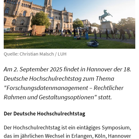
Quelle: Christian Malsch / LUH
Am 2. September 2025 findet in Hannover der 18.
Deutsche Hochschulrechtstag zum Thema
"Forschungsdatenmanagement – Rechtlicher
Rahmen und Gestaltungsoptionen" statt.
Der Deutsche Hochschulrechtstag
Der Hochschulrechtstag ist ein eintägiges Symposium,
das im jährlichen Wechsel in Erlangen, Köln, Hannover