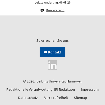
Letzte Änderung: 06.08.26
Druckversion
So erreichen Sie uns
Kontakt
© 2026:
Leibniz Universität Hannover
Redaktionelle Verantwortung:
IRI Redaktion
Impressum
Datenschutz
Barrierefreiheit
Sitemap