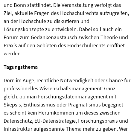
und Bonn stattfindet. Die Veranstaltung verfolgt das
Ziel, aktuelle Fragen des Hochschulrechts aufzugreifen,
an der Hochschule zu diskutieren und
Lösungskonzepte zu entwickeln. Dabei soll auch ein
Forum zum Gedankenaustausch zwischen Theorie und
Praxis auf den Gebieten des Hochschulrechts eröffnet
werden.
Tagungsthema
Dorn im Auge, rechtliche Notwendigkeit oder Chance für
professionelles Wissenschaftsmanagement: Ganz
gleich, ob man Forschungsdatenmanagement mit
Skepsis, Enthusiasmus oder Pragmatismus begegnet –
es scheint kein Herumkommen um dieses zwischen
Datenschutz, EU-Datenstrategie, Forschungspraxis und
Infrastruktur aufgespannte Thema mehr zu geben. Wer