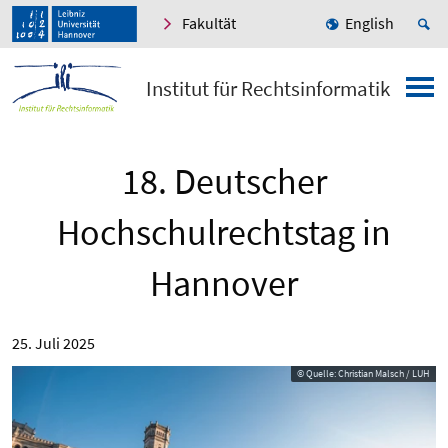
Fakultät
English
Institut für Rechtsinformatik
18. Deutscher
Hochschulrechtstag in
Hannover
25. Juli 2025
© Quelle: Christian Malsch / LUH