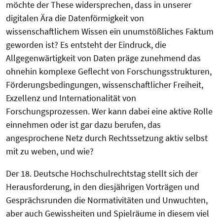
möchte der These widersprechen, dass in unserer
digitalen Ära die Datenförmigkeit von
wissenschaftlichem Wissen ein unumstößliches Faktum
geworden ist? Es entsteht der Eindruck, die
Allgegenwärtigkeit von Daten präge zunehmend das
ohnehin komplexe Geflecht von Forschungsstrukturen,
Förderungsbedingungen, wissenschaftlicher Freiheit,
Exzellenz und Internationalität von
Forschungsprozessen. Wer kann dabei eine aktive Rolle
einnehmen oder ist gar dazu berufen, das
angesprochene Netz durch Rechtssetzung aktiv selbst
mit zu weben, und wie?
Der 18. Deutsche Hochschulrechtstag stellt sich der
Herausforderung, in den diesjährigen Vorträgen und
Gesprächsrunden die Normativitäten und Unwuchten,
aber auch Gewissheiten und Spielräume in diesem viel