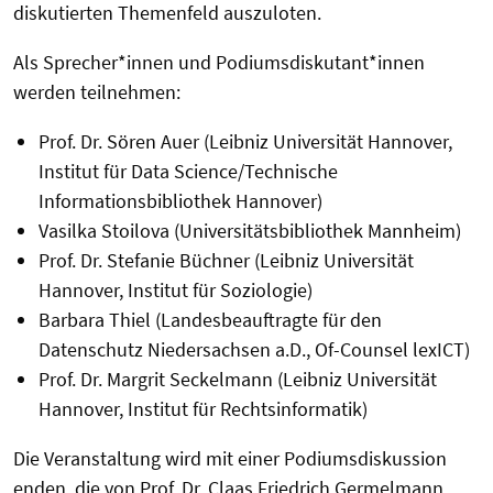
diskutierten Themenfeld auszuloten.
Als Sprecher*innen und Podiumsdiskutant*innen
werden teilnehmen:
Prof. Dr. Sören Auer (Leibniz Universität Hannover,
Institut für Data Science/Technische
Informationsbibliothek Hannover)
Vasilka Stoilova (Universitätsbibliothek Mannheim)
Prof. Dr. Stefanie Büchner (Leibniz Universität
Hannover, Institut für Soziologie)
Barbara Thiel (Landesbeauftragte für den
Datenschutz Niedersachsen a.D., Of-Counsel lexICT)
Prof. Dr. Margrit Seckelmann (Leibniz Universität
Hannover, Institut für Rechtsinformatik)
Die Veranstaltung wird mit einer Podiumsdiskussion
enden, die von Prof. Dr. Claas Friedrich Germelmann