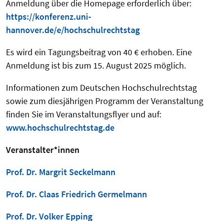
Anmeldung über die Homepage erforderlich über:
https://konferenz.uni-
hannover.de/e/hochschulrechtstag
Es wird ein Tagungsbeitrag von 40 € erhoben. Eine
Anmeldung ist bis zum 15. August 2025 möglich.
Informationen zum Deutschen Hochschulrechtstag
sowie zum diesjährigen Programm der Veranstaltung
finden Sie im Veranstaltungsflyer und auf:
www.hochschulrechtstag.de
Veranstalter*innen
Prof. Dr. Margrit Seckelmann
Prof. Dr. Claas Friedrich Germelmann
Prof. Dr. Volker Epping