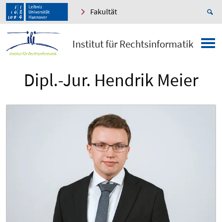
Fakultät
Institut für Rechtsinformatik
Dipl.-Jur. Hendrik Meier