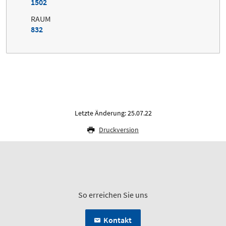
1502
RAUM
832
Letzte Änderung: 25.07.22
Druckversion
So erreichen Sie uns
Kontakt