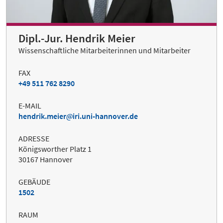
Dipl.-Jur. Hendrik Meier
Wissenschaftliche Mitarbeiterinnen und Mitarbeiter
FAX
+49 511 762 8290
E-MAIL
hendrik.meier
iri.uni-hannover.de
ADRESSE
Königsworther Platz 1
30167 Hannover
GEBÄUDE
1502
RAUM