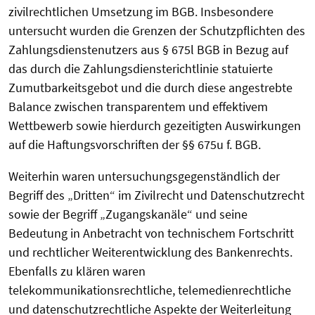
zivilrechtlichen Umsetzung im BGB. Insbesondere
untersucht wurden die Grenzen der Schutzpflichten des
Zahlungsdienstenutzers aus § 675l BGB in Bezug auf
das durch die Zahlungsdiensterichtlinie statuierte
Zumutbarkeitsgebot und die durch diese angestrebte
Balance zwischen transparentem und effektivem
Wettbewerb sowie hierdurch gezeitigten Auswirkungen
auf die Haftungsvorschriften der §§ 675u f. BGB.
Weiterhin waren untersuchungsgegenständlich der
Begriff des „Dritten“ im Zivilrecht und Datenschutzrecht
sowie der Begriff „Zugangskanäle“ und seine
Bedeutung in Anbetracht von technischem Fortschritt
und rechtlicher Weiterentwicklung des Bankenrechts.
Ebenfalls zu klären waren
telekommunikationsrechtliche, telemedienrechtliche
und datenschutzrechtliche Aspekte der Weiterleitung