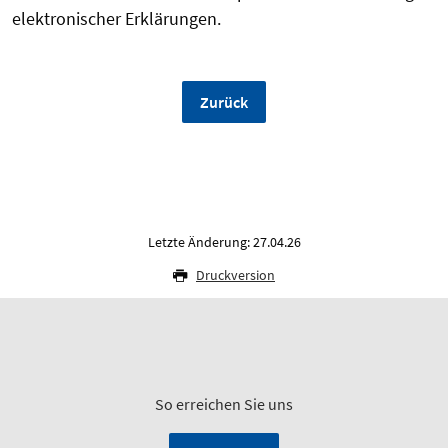
elektronischer Erklärungen.
Zurück
Letzte Änderung: 27.04.26
Druckversion
So erreichen Sie uns