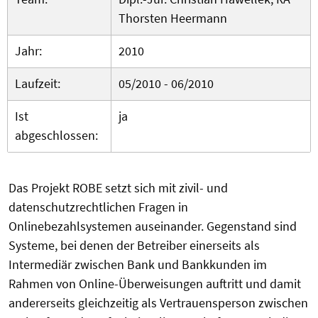
Thorsten Heermann
Jahr:
2010
Laufzeit:
05/2010 - 06/2010
Ist
ja
abgeschlossen:
Das Projekt ROBE setzt sich mit zivil- und
datenschutzrechtlichen Fragen in
Onlinebezahlsystemen auseinander. Gegenstand sind
Systeme, bei denen der Betreiber einerseits als
Intermediär zwischen Bank und Bankkunden im
Rahmen von Online-Überweisungen auftritt und damit
andererseits gleichzeitig als Vertrauensperson zwischen