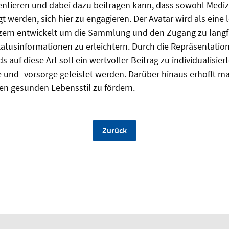
ntieren und dabei dazu beitragen kann, dass sowohl Mediz
t werden, sich hier zu engagieren. Der Avatar wird als eine
zern entwickelt um die Sammlung und den Zugang zu langfr
atusinformationen zu erleichtern. Durch die Repräsentatio
auf diese Art soll ein wertvoller Beitrag zu individualisiert
und -vorsorge geleistet werden. Darüber hinaus erhofft ma
en gesunden Lebensstil zu fördern.
Zurück