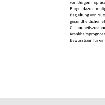
von Bürgern repräse
Bürger dazu ermutig
Begleitung von Nut
gesundheitlichen St
Gesundheitszustands 
Krankheitsprognose 
Bewusstsein für ein