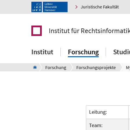
Juristische Fakultät
Institut für Rechtsinformati
Institut
Forschung
Stud
Forschung
Forschungsprojekte
M
Leitung:
Team: