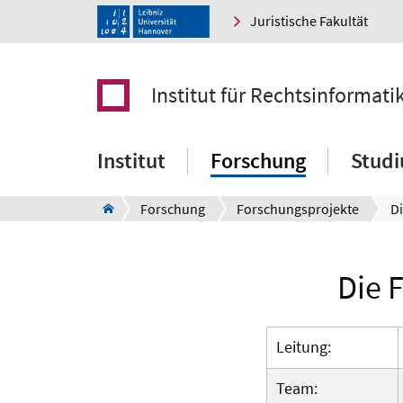
Juristische Fakultät
Institut für Rechtsinformati
Institut
Forschung
Stud
Forschung
Forschungsprojekte
Die 
Leitung:
Team: