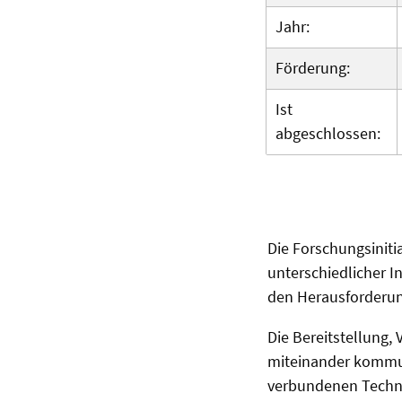
Jahr:
Förderung:
Ist
abgeschlossen:
Die Forschungsiniti
unterschiedlicher In
den Herausforderung
Die Bereitstellung,
miteinander kommuni
verbundenen Techno