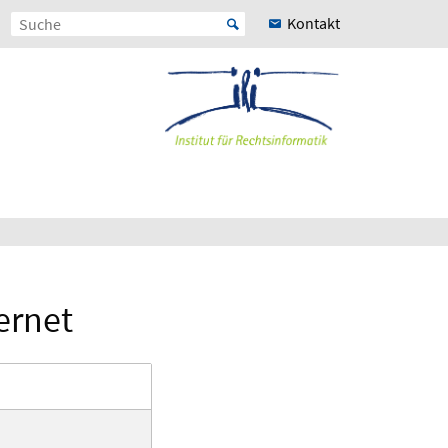
Kontakt
ernet