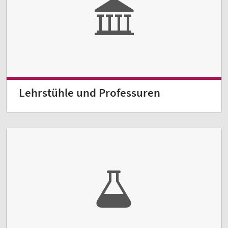
Lehrstühle und Professuren