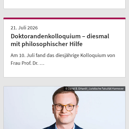
21. Juli 2026
Doktorandenkolloquium – diesmal
mit philosophischer Hilfe
Am 10. Juli fand das diesjährige Kolloquium von
Frau Prof. Dr. …
© David B. Erhardt | Juristische Fakultät Hannover