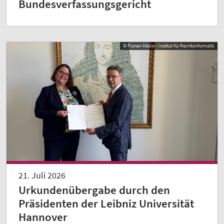
Bundesverfassungsgericht
© Florian Mäder | Institut für Rechtsinformatik
21. Juli 2026
Urkundenübergabe durch den
Präsidenten der Leibniz Universität
Hannover