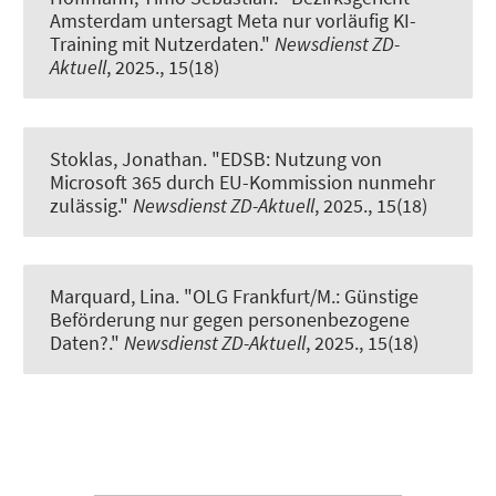
Amsterdam untersagt Meta nur vorläufig KI-
Training mit Nutzerdaten."
Newsdienst ZD-
Aktuell
, 2025., 15(18)
Stoklas, Jonathan.
"EDSB: Nutzung von
Microsoft 365 durch EU-Kommission nunmehr
zulässig."
Newsdienst ZD-Aktuell
, 2025., 15(18)
Marquard, Lina.
"OLG Frankfurt/M.: Günstige
Beförderung nur gegen personenbezogene
Daten?."
Newsdienst ZD-Aktuell
, 2025., 15(18)