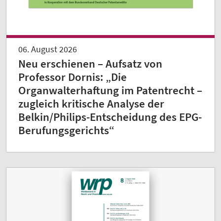
06. August 2026
Neu erschienen – Aufsatz von
Professor Dornis: „Die
Organwalterhaftung im Patentrecht –
zugleich kritische Analyse der
Belkin/Philips-Entscheidung des EPG-
Berufungsgerichts“