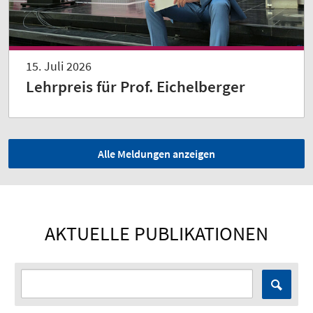
15. Juli 2026
Lehrpreis für Prof. Eichelberger
Alle Meldungen anzeigen
AKTUELLE PUBLIKATIONEN