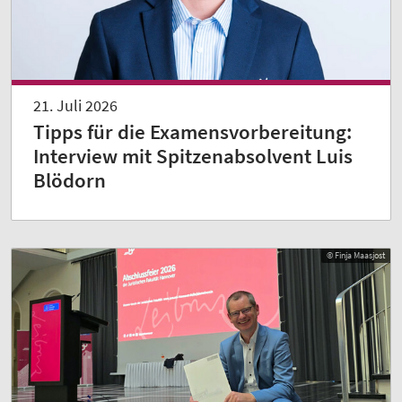
21. Juli 2026
Tipps für die Examensvorbereitung:
Interview mit Spitzenabsolvent Luis
Blödorn
© Finja Maasjost