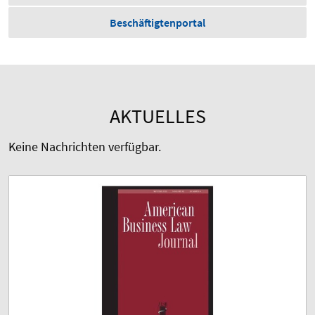
Beschäftigtenportal
AKTUELLES
Keine Nachrichten verfügbar.