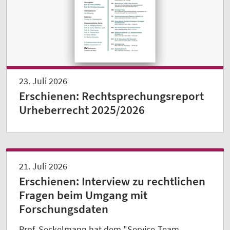
23. Juli 2026
Erschienen: Rechtsprechungsreport
Urheberrecht 2025/2026
21. Juli 2026
Erschienen: Interview zu rechtlichen
Fragen beim Umgang mit
Forschungsdaten
Prof. Seckelmann hat dem "Service-Team