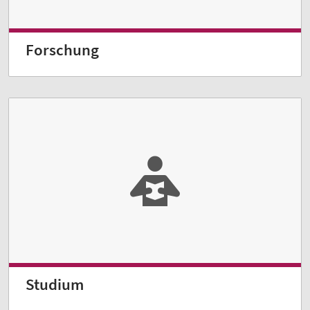
Forschung
Studium