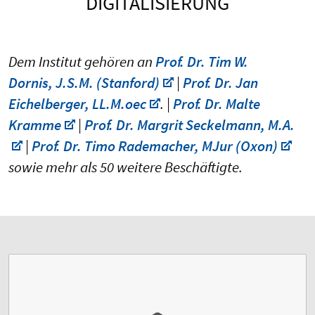
DIGITALISIERUNG
Dem Institut gehören an
Prof. Dr. Tim W.
Dornis, J.S.M. (Stanford)
|
Prof. Dr. Jan
Eichelberger, LL.M.oec
. |
Prof. Dr. Malte
Kramme
|
Prof. Dr. Margrit Seckelmann, M.A.
|
Prof. Dr. Timo Rademacher, MJur (Oxon)
sowie mehr als 50 weitere Beschäftigte.