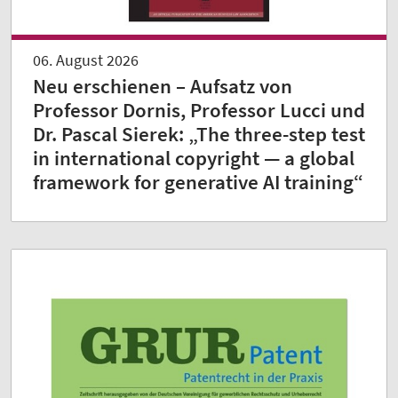
06. August 2026
Neu erschienen – Aufsatz von
Professor Dornis, Professor Lucci und
Dr. Pascal Sierek: „The three-step test
in international copyright — a global
framework for generative AI training“