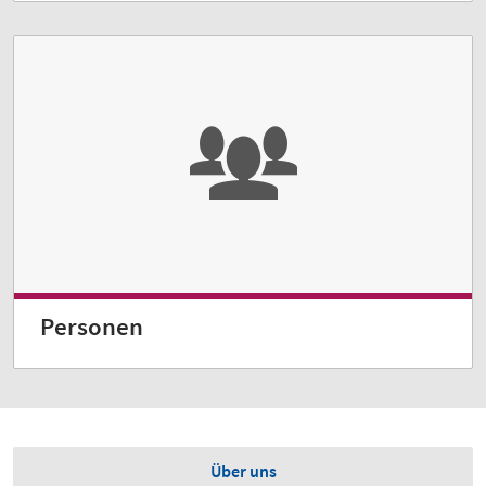
Personen
Über uns