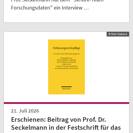
Forschungsdaten" ein Interview …
© Mohr Siebeck
21. Juli 2026
Erschienen: Beitrag von Prof. Dr.
Seckelmann in der Festschrift für das