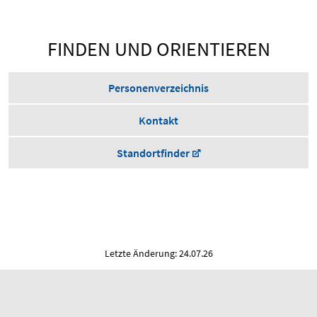
FINDEN UND ORIENTIEREN
Personenverzeichnis
Kontakt
Standortfinder
Letzte Änderung: 24.07.26