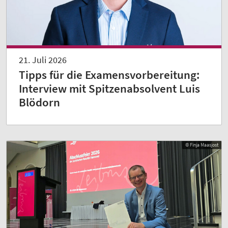
21. Juli 2026
Tipps für die Examensvorbereitung:
Interview mit Spitzenabsolvent Luis
Blödorn
© Finja Maasjost