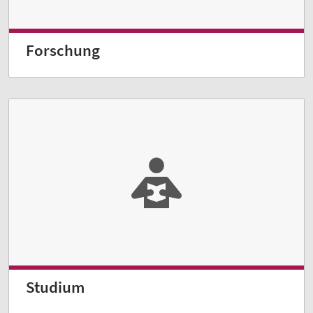
Forschung
Studium