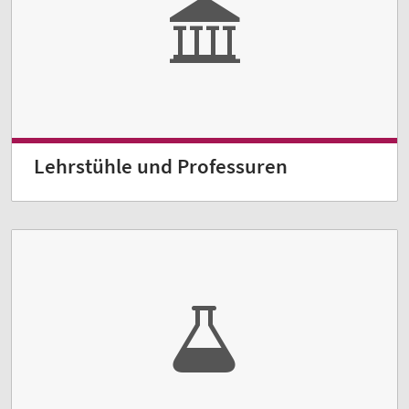
Lehrstühle und Professuren