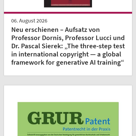
06. August 2026
Neu erschienen – Aufsatz von
Professor Dornis, Professor Lucci und
Dr. Pascal Sierek: „The three-step test
in international copyright — a global
framework for generative AI training“