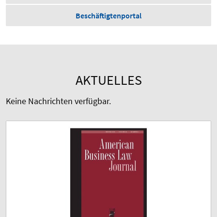
Beschäftigtenportal
AKTUELLES
Keine Nachrichten verfügbar.