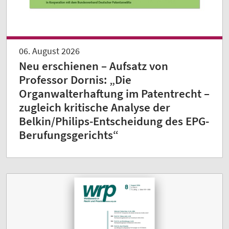
06. August 2026
Neu erschienen – Aufsatz von
Professor Dornis: „Die
Organwalterhaftung im Patentrecht –
zugleich kritische Analyse der
Belkin/Philips-Entscheidung des EPG-
Berufungsgerichts“