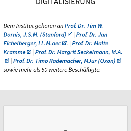
DIGITALISIERUNG
Dem Institut gehören an
Prof. Dr. Tim W.
Dornis, J.S.M. (Stanford)
|
Prof. Dr. Jan
Eichelberger, LL.M.oec
. |
Prof. Dr. Malte
Kramme
|
Prof. Dr. Margrit Seckelmann, M.A.
|
Prof. Dr. Timo Rademacher, MJur (Oxon)
sowie mehr als 50 weitere Beschäftigte.