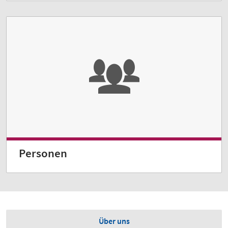
Personen
Über uns