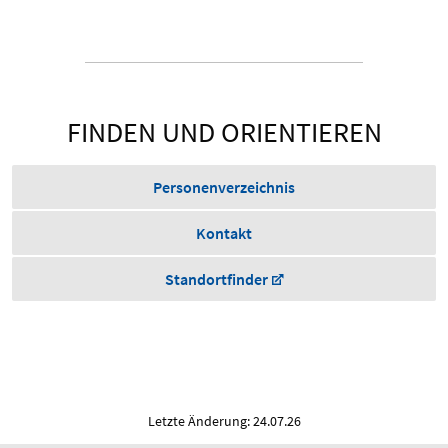
FINDEN UND ORIENTIEREN
Personenverzeichnis
Kontakt
Standortfinder
Letzte Änderung: 24.07.26