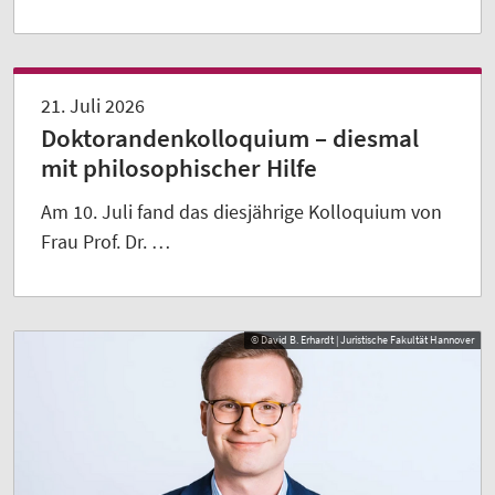
21. Juli 2026
Doktorandenkolloquium – diesmal
mit philosophischer Hilfe
Am 10. Juli fand das diesjährige Kolloquium von
Frau Prof. Dr. …
© David B. Erhardt | Juristische Fakultät Hannover