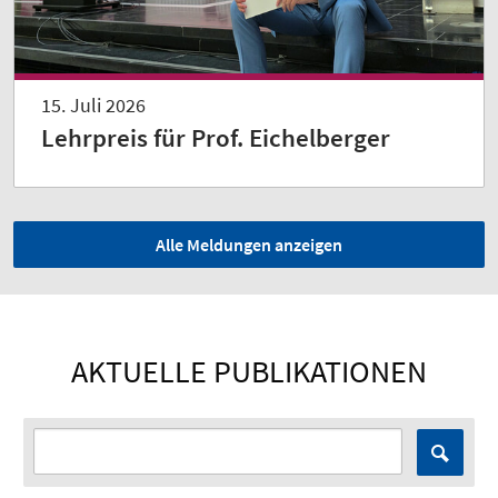
15. Juli 2026
Lehrpreis für Prof. Eichelberger
Alle Meldungen anzeigen
AKTUELLE PUBLIKATIONEN