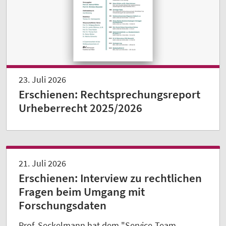
23. Juli 2026
Erschienen: Rechtsprechungsreport
Urheberrecht 2025/2026
21. Juli 2026
Erschienen: Interview zu rechtlichen
Fragen beim Umgang mit
Forschungsdaten
Prof. Seckelmann hat dem "Service-Team