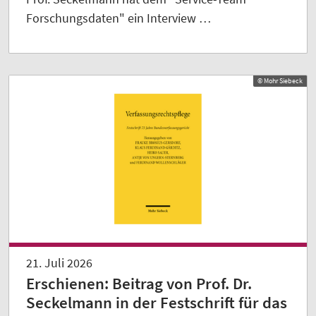
Forschungsdaten" ein Interview …
© Mohr Siebeck
21. Juli 2026
Erschienen: Beitrag von Prof. Dr.
Seckelmann in der Festschrift für das