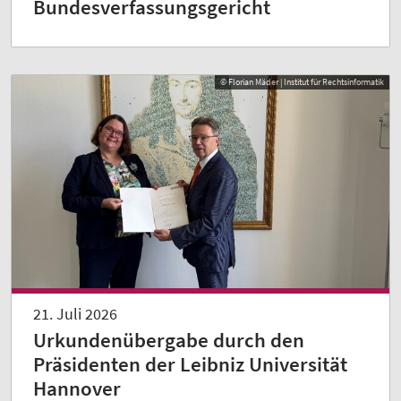
Bundesverfassungsgericht
© Florian Mäder | Institut für Rechtsinformatik
21. Juli 2026
Urkundenübergabe durch den
Präsidenten der Leibniz Universität
Hannover