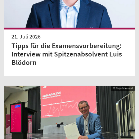
21. Juli 2026
Tipps für die Examensvorbereitung:
Interview mit Spitzenabsolvent Luis
Blödorn
© Finja Maasjost