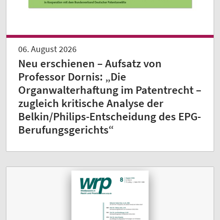
06. August 2026
Neu erschienen – Aufsatz von
Professor Dornis: „Die
Organwalterhaftung im Patentrecht –
zugleich kritische Analyse der
Belkin/Philips-Entscheidung des EPG-
Berufungsgerichts“