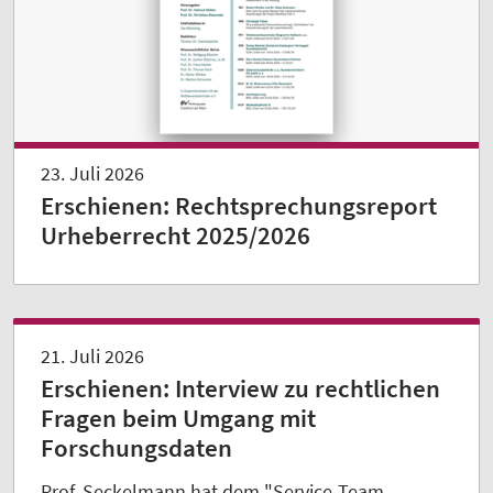
23. Juli 2026
Erschienen: Rechtsprechungsreport
Urheberrecht 2025/2026
21. Juli 2026
Erschienen: Interview zu rechtlichen
Fragen beim Umgang mit
Forschungsdaten
Prof. Seckelmann hat dem "Service-Team