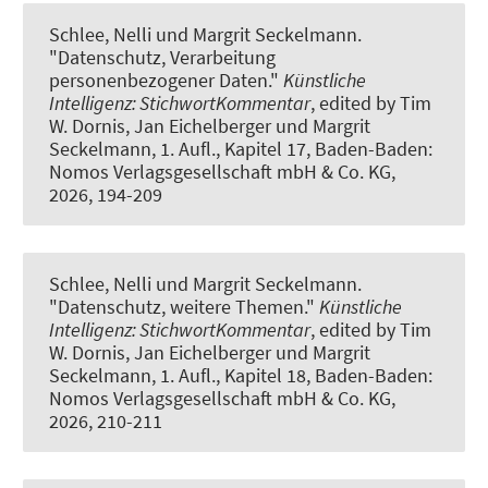
Schlee, Nelli
und Margrit Seckelmann
.
"Datenschutz, Verarbeitung
personenbezogener Daten."
Künstliche
Intelligenz: StichwortKommentar
, edited by Tim
W. Dornis, Jan Eichelberger und Margrit
Seckelmann, 1. Aufl., Kapitel 17, Baden-Baden:
Nomos Verlagsgesellschaft mbH & Co. KG,
2026, 194-209
Schlee, Nelli
und Margrit Seckelmann
.
"Datenschutz, weitere Themen."
Künstliche
Intelligenz: StichwortKommentar
, edited by Tim
W. Dornis, Jan Eichelberger und Margrit
Seckelmann, 1. Aufl., Kapitel 18, Baden-Baden:
Nomos Verlagsgesellschaft mbH & Co. KG,
2026, 210-211