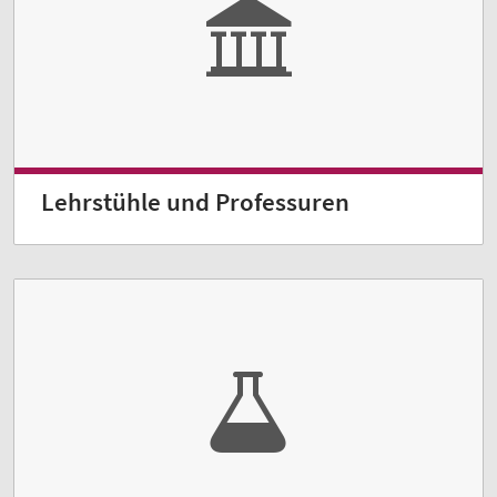
Lehrstühle und Professuren