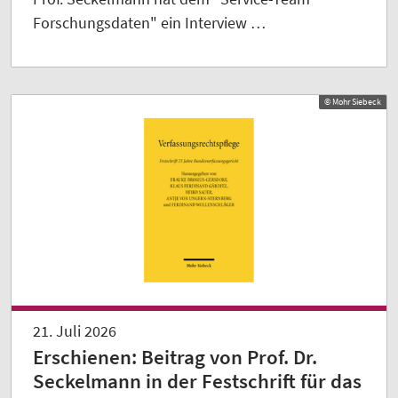
Forschungsdaten" ein Interview …
© Mohr Siebeck
21. Juli 2026
Erschienen: Beitrag von Prof. Dr.
Seckelmann in der Festschrift für das