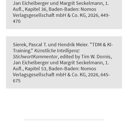
Jan Eichelberger und Margrit Seckelmann, 1.
Aufl., Kapitel 36, Baden-Baden: Nomos
Verlagsgesellschaft mbH & Co. KG, 2026, 449-
470
Sierek, Pascal T. und Hendrik Meier.
"TDM & KI-
Training."
Künstliche Intelligenz:
StichwortKommentar
, edited by Tim W. Dornis,
Jan Eichelberger und Margrit Seckelmann, 1.
Aufl., Kapitel 53, Baden-Baden: Nomos
Verlagsgesellschaft mbH & Co. KG, 2026, 645-
675