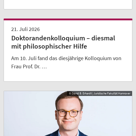
21. Juli 2026
Doktorandenkolloquium – diesmal
mit philosophischer Hilfe
Am 10. Juli fand das diesjährige Kolloquium von
Frau Prof. Dr. …
© David B. Erhardt | Juristische Fakultät Hannover