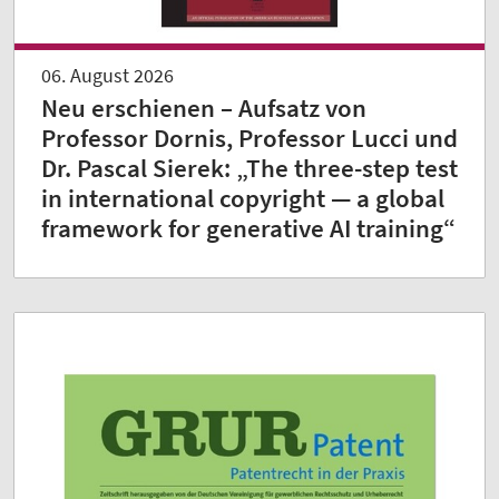
06. August 2026
Neu erschienen – Aufsatz von
Professor Dornis, Professor Lucci und
Dr. Pascal Sierek: „The three-step test
in international copyright — a global
framework for generative AI training“