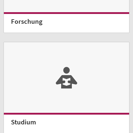
Forschung
Studium