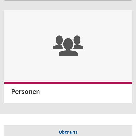
Personen
Über uns