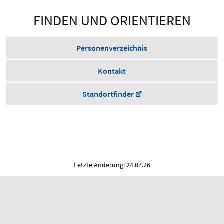
FINDEN UND ORIENTIEREN
Personenverzeichnis
Kontakt
Standortfinder
Letzte Änderung: 24.07.26