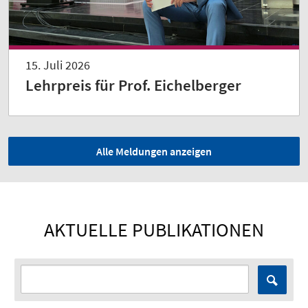
15. Juli 2026
Lehrpreis für Prof. Eichelberger
Alle Meldungen anzeigen
AKTUELLE PUBLIKATIONEN