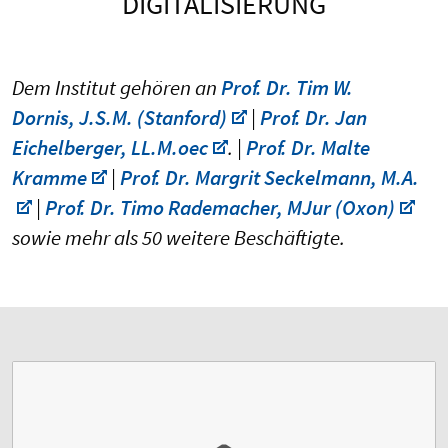
DIGITALISIERUNG
Dem Institut gehören an
Prof. Dr. Tim W.
Dornis, J.S.M. (Stanford)
|
Prof. Dr. Jan
Eichelberger, LL.M.oec
. |
Prof. Dr. Malte
Kramme
|
Prof. Dr. Margrit Seckelmann, M.A.
|
Prof. Dr. Timo Rademacher, MJur (Oxon)
sowie mehr als 50 weitere Beschäftigte.