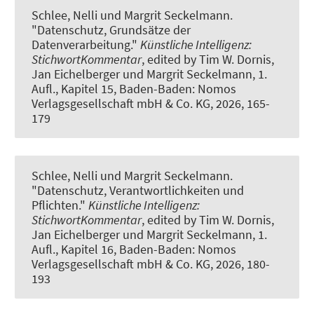
Schlee, Nelli
und Margrit Seckelmann
.
"Datenschutz, Grundsätze der
Datenverarbeitung."
Künstliche Intelligenz:
StichwortKommentar
, edited by Tim W. Dornis,
Jan Eichelberger und Margrit Seckelmann, 1.
Aufl., Kapitel 15, Baden-Baden: Nomos
Verlagsgesellschaft mbH & Co. KG, 2026, 165-
179
Schlee, Nelli
und Margrit Seckelmann
.
"Datenschutz, Verantwortlichkeiten und
Pflichten."
Künstliche Intelligenz:
StichwortKommentar
, edited by Tim W. Dornis,
Jan Eichelberger und Margrit Seckelmann, 1.
Aufl., Kapitel 16, Baden-Baden: Nomos
Verlagsgesellschaft mbH & Co. KG, 2026, 180-
193