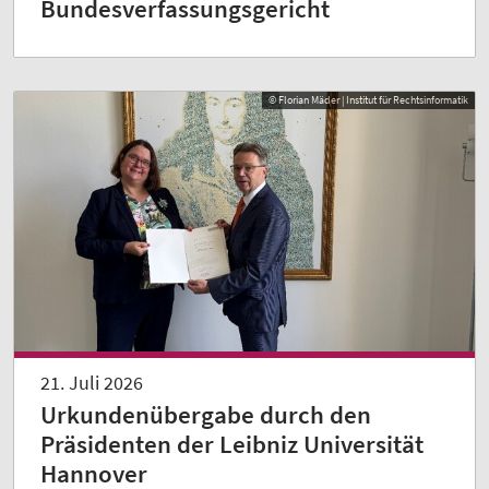
Bundesverfassungsgericht
© Florian Mäder | Institut für Rechtsinformatik
21. Juli 2026
Urkundenübergabe durch den
Präsidenten der Leibniz Universität
Hannover