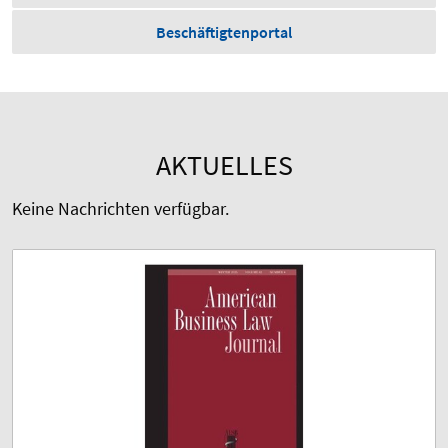
Beschäftigtenportal
AKTUELLES
Keine Nachrichten verfügbar.