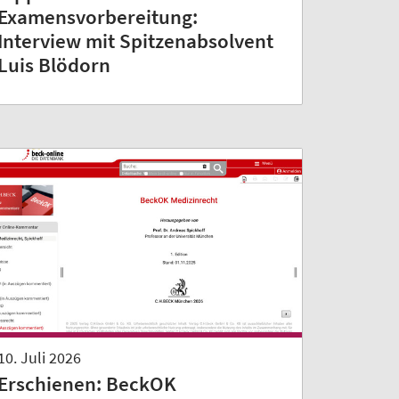
Examensvorbereitung:
Interview mit Spitzenabsolvent
Luis Blödorn
10. Juli 2026
Erschienen: BeckOK