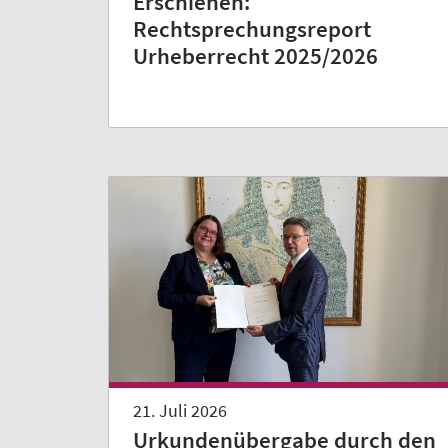
Erschienen:
Rechtsprechungsreport
Urheberrecht 2025/2026
21. Juli 2026
Urkundenübergabe durch den