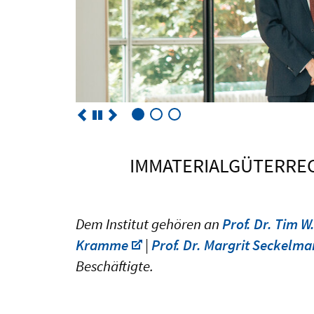
IMMATERIALGÜTERRECH
Dem Institut gehören an
Prof. Dr. Tim W
Kramme
|
Prof. Dr. Margrit Seckelma
Beschäftigte.