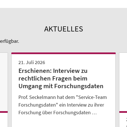
AKTUELLES
erfügbar.
21. Juli 2026
Erschienen: Interview zu
rechtlichen Fragen beim
Umgang mit Forschungsdaten
Prof. Seckelmann hat dem "Service-Team
Forschungsdaten" ein Interview zu ihrer
Forschung über Forschungsdaten …