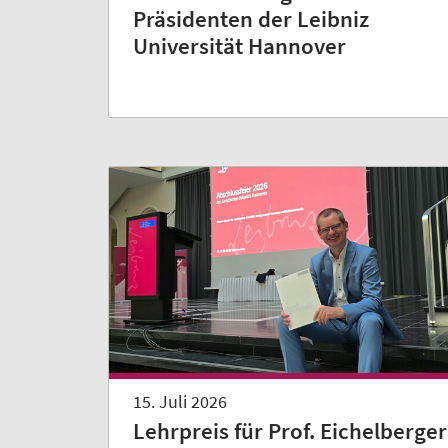
Präsidenten der Leibniz
Universität Hannover
15. Juli 2026
Lehrpreis für Prof. Eichelberger