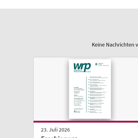
Keine Nachrichten v
23. Juli 2026