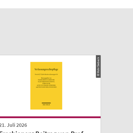
© Mohr Siebeck
21. Juli 2026