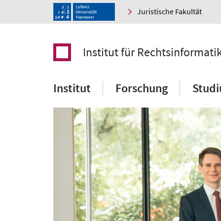
Juristische Fakultät
Institut für Rechtsinformati
Institut
Forschung
Stud