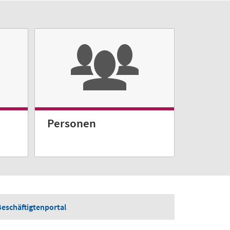
Personen
Beschäftigtenportal