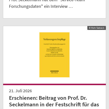
Forschungsdaten" ein Interview …
© Mohr Siebeck
21. Juli 2026
Erschienen: Beitrag von Prof. Dr.
Seckelmann in der Festschrift für das