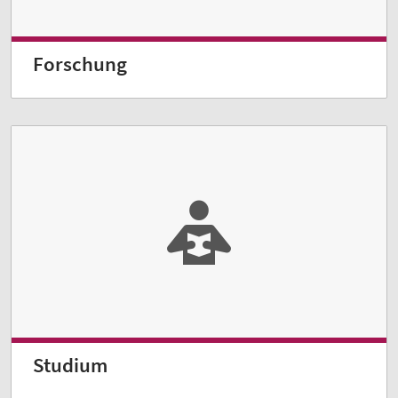
Forschung
Studium