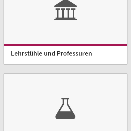
Lehrstühle und Professuren