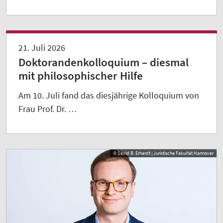
21. Juli 2026
Doktorandenkolloquium – diesmal
mit philosophischer Hilfe
Am 10. Juli fand das diesjährige Kolloquium von
Frau Prof. Dr. …
© David B. Erhardt | Juristische Fakultät Hannover