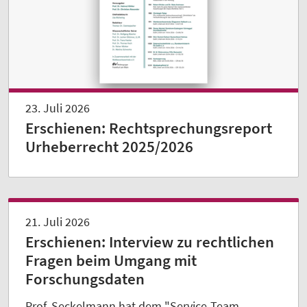
23. Juli 2026
Erschienen: Rechtsprechungsreport
Urheberrecht 2025/2026
21. Juli 2026
Erschienen: Interview zu rechtlichen
Fragen beim Umgang mit
Forschungsdaten
Prof. Seckelmann hat dem "Service-Team