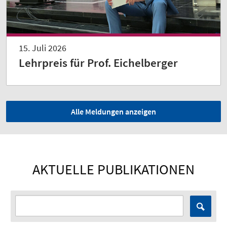
15. Juli 2026
Lehrpreis für Prof. Eichelberger
Alle Meldungen anzeigen
AKTUELLE PUBLIKATIONEN