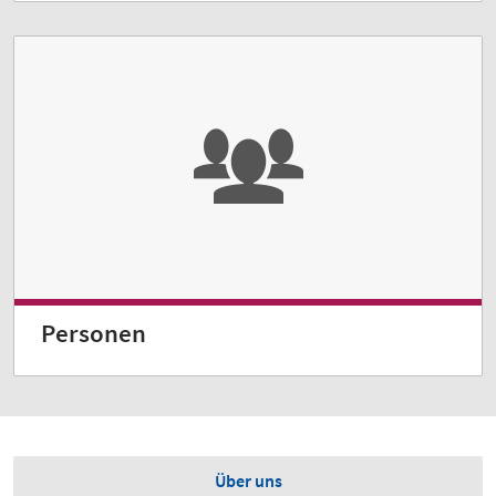
Personen
Über uns