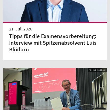
21. Juli 2026
Tipps für die Examensvorbereitung:
Interview mit Spitzenabsolvent Luis
Blödorn
© Finja Maasjost