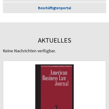
Beschäftigtenportal
AKTUELLES
Keine Nachrichten verfügbar.