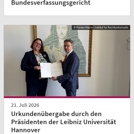
Bundesverfassungsgericht
© Florian Mäder | Institut für Rechtsinformatik
21. Juli 2026
Urkundenübergabe durch den
Präsidenten der Leibniz Universität
Hannover