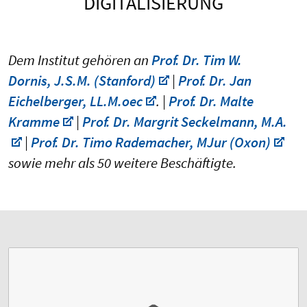
DIGITALISIERUNG
Dem Institut gehören an
Prof. Dr. Tim W.
Dornis, J.S.M. (Stanford)
|
Prof. Dr. Jan
Eichelberger, LL.M.oec
. |
Prof. Dr. Malte
Kramme
|
Prof. Dr. Margrit Seckelmann, M.A.
|
Prof. Dr. Timo Rademacher, MJur (Oxon)
sowie mehr als 50 weitere Beschäftigte.