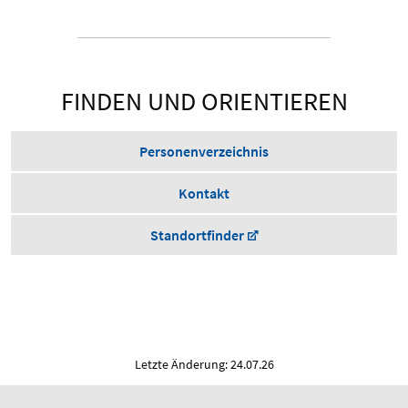
FINDEN UND ORIENTIEREN
Personenverzeichnis
Kontakt
Standortfinder
Letzte Änderung: 24.07.26