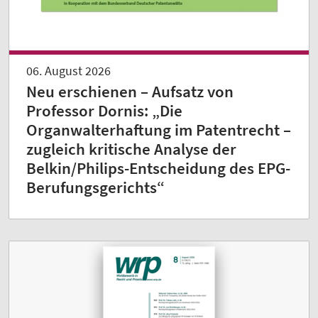
06. August 2026
Neu erschienen – Aufsatz von
Professor Dornis: „Die
Organwalterhaftung im Patentrecht –
zugleich kritische Analyse der
Belkin/Philips-Entscheidung des EPG-
Berufungsgerichts“