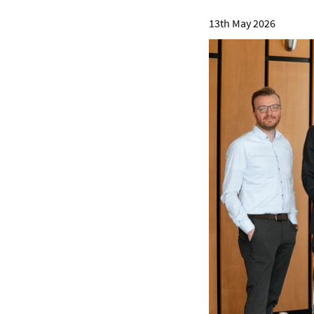
13th May 2026