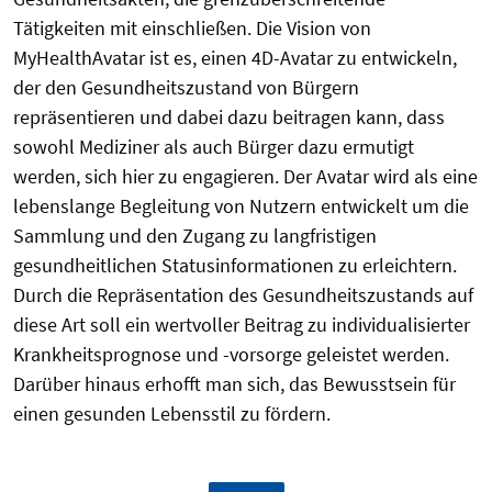
Tätigkeiten mit einschließen. Die Vision von
MyHealthAvatar ist es, einen 4D-Avatar zu entwickeln,
der den Gesundheitszustand von Bürgern
repräsentieren und dabei dazu beitragen kann, dass
sowohl Mediziner als auch Bürger dazu ermutigt
werden, sich hier zu engagieren. Der Avatar wird als eine
lebenslange Begleitung von Nutzern entwickelt um die
Sammlung und den Zugang zu langfristigen
gesundheitlichen Statusinformationen zu erleichtern.
Durch die Repräsentation des Gesundheitszustands auf
diese Art soll ein wertvoller Beitrag zu individualisierter
Krankheitsprognose und -vorsorge geleistet werden.
Darüber hinaus erhofft man sich, das Bewusstsein für
einen gesunden Lebensstil zu fördern.