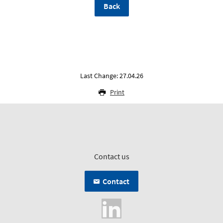
Back
Last Change: 27.04.26
Print
Contact us
Contact