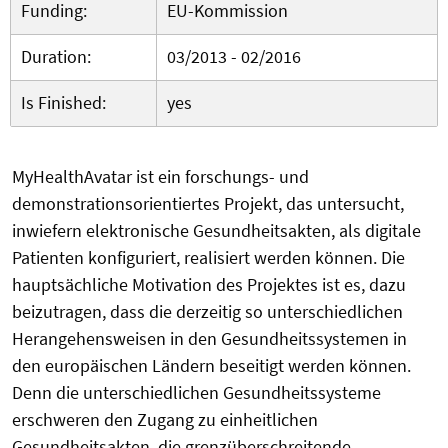
Funding:
EU-Kommission
Duration:
03/2013 - 02/2016
Is Finished:
yes
MyHealthAvatar ist ein forschungs- und
demonstrationsorientiertes Projekt, das untersucht,
inwiefern elektronische Gesundheitsakten, als digitale
Patienten konfiguriert, realisiert werden können. Die
hauptsächliche Motivation des Projektes ist es, dazu
beizutragen, dass die derzeitig so unterschiedlichen
Herangehensweisen in den Gesundheitssystemen in
den europäischen Ländern beseitigt werden können.
Denn die unterschiedlichen Gesundheitssysteme
erschweren den Zugang zu einheitlichen
Gesundheitsakten, die grenzüberschreitende