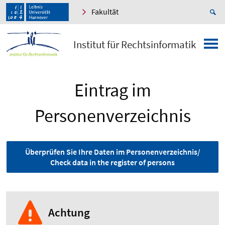
Fakultät
Institut für Rechtsinformatik
Eintrag im
Personenverzeichnis
Überprüfen Sie Ihre Daten im Personenverzeichnis/
Check data in the register of persons
Achtung