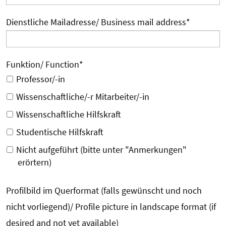
Dienstliche Mailadresse/ Business mail address
*
Funktion/ Function
*
Professor/-in
Wissenschaftliche/-r Mitarbeiter/-in
Wissenschaftliche Hilfskraft
Studentische Hilfskraft
Nicht aufgeführt (bitte unter "Anmerkungen"
erörtern)
Profilbild im Querformat (falls gewünscht und noch
nicht vorliegend)/ Profile picture in landscape format (if
desired and not yet available)