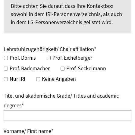
Bitte achten Sie darauf, dass Ihre Kontaktbox
sowohl in dem IRI-Personenverzeichnis, als auch
in dem LS-Personenverzeichnis gelistet wird.
Lehrstuhlzugehörigkeit/ Chair affiliation
*
Prof. Dornis
Prof. Eichelberger
Prof. Rademacher
Prof. Seckelmann
Nur IRI
Keine Angaben
Titel und akademische Grade/ Titles and academic
degrees
*
Vorname/ First name
*