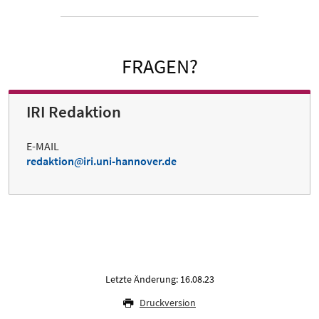
FRAGEN?
IRI Redaktion
E-MAIL
redaktion
iri.uni-hannover.de
Letzte Änderung: 16.08.23
Druckversion