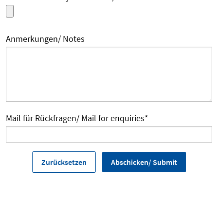
Anmerkungen/ Notes
Mail für Rückfragen/ Mail for enquiries
*