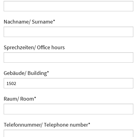
Nachname/ Surname
*
Sprechzeiten/ Office hours
Gebäude/ Building
*
Raum/ Room
*
Telefonnummer/ Telephone number
*